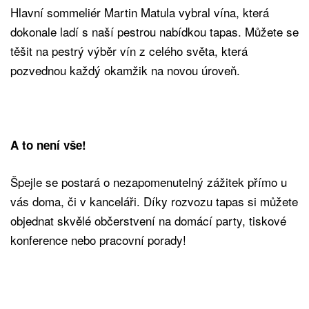
Hlavní sommeliér Martin Matula vybral vína, která
dokonale ladí s naší pestrou nabídkou tapas. Můžete se
těšit na pestrý výběr vín z celého světa, která
pozvednou každý okamžik na novou úroveň.
A to není vše!
Špejle se postará o nezapomenutelný zážitek přímo u
vás doma, či v kanceláři. Díky rozvozu tapas si můžete
objednat skvělé občerstvení na domácí party, tiskové
konference nebo pracovní porady!