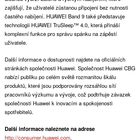
zajišťují, že uživatelé zůstanou připojeni bez nutnosti
častého nabíjení. HUAWEI Band 9 také představuje
technologii HUAWEI TruSleep™ 4.0, která přináší
komplexní funkce pro správu spánku na zápěstí
uživatele.
Další informace o dostupnosti najdete na oficiálních
stránkách společnosti Huawei. Společnost Huawei CBG
nabízí publiku po celém světě rozmanitou škálu
produktů, které jsou podporovány rozsáhlou sítí
pracovníků výzkumu a vývoje, což podtrhuje závazek
společnosti Huawei k inovacím a spokojenosti
spotřebitelů.
Další informace naleznete na adrese
http://consumer.huawei.com
.