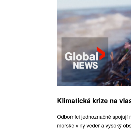
Klimatická krize na vlas
Odborníci jednoznačně spojují r
mořské vlny veder a vysoký obs