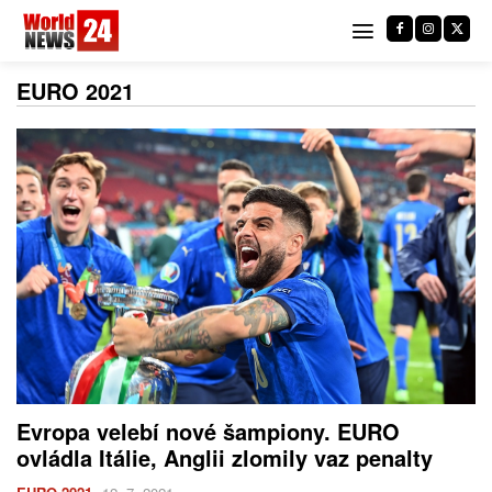
EURO 2021
Evropa velebí nové šampiony. EURO
ovládla Itálie, Anglii zlomily vaz penalty