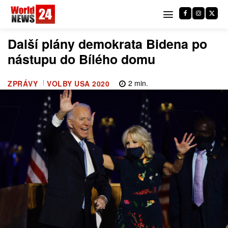
Další plány demokrata Bidena po
nástupu do Bílého domu
2
min.
ZPRÁVY
VOLBY USA 2020