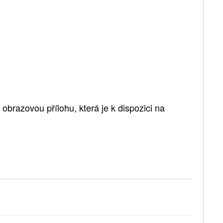
brazovou přílohu, která je k dispozici na