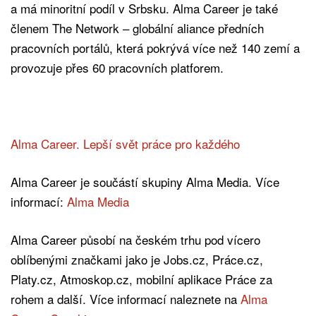
a má minoritní podíl v Srbsku. Alma Career je také
členem The Network – globální aliance předních
pracovních portálů, která pokrývá více než 140 zemí a
provozuje přes 60 pracovních platforem.
Alma Career. Lepší svět práce pro každého
Alma Career je součástí skupiny Alma Media. Více
informací:
Alma Media
Alma Career působí na českém trhu pod vícero
oblíbenými značkami jako je Jobs.cz, Práce.cz,
Platy.cz, Atmoskop.cz, mobilní aplikace Práce za
rohem a další. Více informací naleznete na
Alma