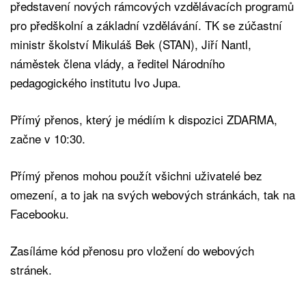
představení nových rámcových vzdělávacích programů
pro předškolní a základní vzdělávání. TK se zúčastní
ministr školství Mikuláš Bek (STAN), Jiří Nantl,
náměstek člena vlády, a ředitel Národního
pedagogického institutu Ivo Jupa.
Přímý přenos, který je médiím k dispozici ZDARMA,
začne v 10:30.
Přímý přenos mohou použít všichni uživatelé bez
omezení, a to jak na svých webových stránkách, tak na
Facebooku.
Zasíláme kód přenosu pro vložení do webových
stránek.