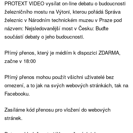
PROTEXT VIDEO vysílat on-line debatu o budoucnosti
železničního mostu na Výtoni, kterou pořádá Správa
železnic v Národním technickém muzeu v Praze pod
názvem: Nejsledovanější most v Česku: Buďte
součástí debaty o jeho budoucnosti.
Přímý přenos, který je médiím k dispozici ZDARMA,
začne v 18:00
Přímý přenos mohou použít všichni uživatelé bez
omezení, a to jak na svých webových stránkách, tak na
Facebooku.
Zasíláme kód přenosu pro vložení do webových
stránek.