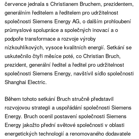
července jednala s Christianem Bruchem, prezidentem,
generálním ředitelem a ředitelem pro udržitelnost
společnosti Siemens Energy AG, o dalším prohloubení
průmyslové spolupráce a společných inovací a o
podpoře transformace a rozvoje výroby
nízkouhlíkových, vysoce kvalitních energií. Setkání se
uskutečnilo čtyři měsíce poté, co Christian Bruch,
prezident, generální ředitel a ředitel pro udržitelnost
společnosti Siemens Energy, navštívil sídlo společnosti
Shanghai Electric.
Během tohoto setkání Bruch stručně představil
rozvojovou strategii a uspořádání společnosti Siemens
Energy. Bruch ocenil postavení společnosti Siemens
Energy jakožto přední světové společnosti v oblasti
energetických technologií a renomovaného dodavatele