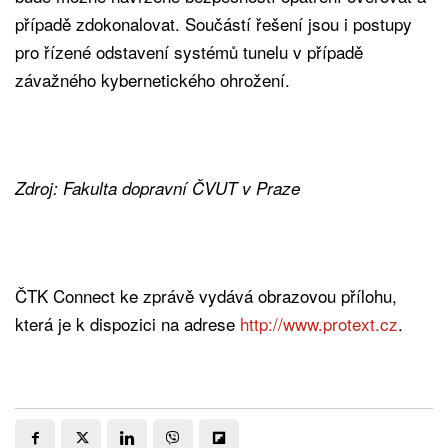
případě zdokonalovat. Součástí řešení jsou i postupy
pro řízené odstavení systémů tunelu v případě
závažného kybernetického ohrožení.
Zdroj: Fakulta dopravní ČVUT v Praze
ČTK Connect ke zprávě vydává obrazovou přílohu,
která je k dispozici na adrese
http://www.protext.cz
.