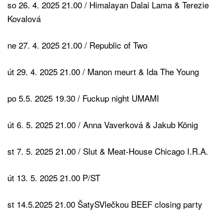
so 26. 4. 2025 21.00 / Himalayan Dalai Lama & Terezie
Kovalová
ne 27. 4. 2025 21.00 / Republic of Two
út 29. 4. 2025 21.00 / Manon meurt & Ida The Young
po 5.5. 2025 19.30 / Fuckup night UMAMI
út 6. 5. 2025 21.00 / Anna Vaverková & Jakub König
st 7. 5. 2025 21.00 / Slut & Meat-House Chicago I.R.A.
út 13. 5. 2025 21.00 P/ST
st 14.5.2025 21.00 ŠatySVlečkou BEEF closing party