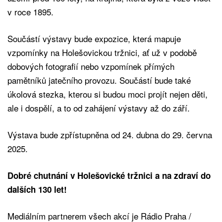
v roce 1895.
Součástí výstavy bude expozice, která mapuje
vzpomínky na Holešovickou tržnici, ať už v podobě
dobových fotografií nebo vzpomínek přímých
pamětníků jatečního provozu. Součástí bude také
úkolová stezka, kterou si budou moci projít nejen děti,
ale i dospělí, a to od zahájení výstavy až do září.
Výstava bude zpřístupněna od 24. dubna do 29. června
2025.
Dobré chutnání v Holešovické tržnici a na zdraví do
dalších 130 let!
Mediálním partnerem všech akcí je Rádio Praha /