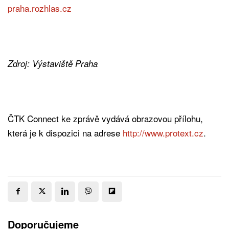
praha.rozhlas.cz
Zdroj: Výstaviště Praha
ČTK Connect ke zprávě vydává obrazovou přílohu,
která je k dispozici na adrese
http://www.protext.cz
.
Doporučujeme