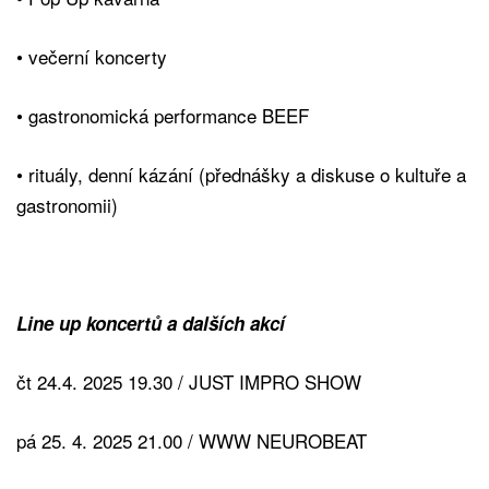
• večerní koncerty
• gastronomická performance BEEF
• rituály, denní kázání (přednášky a diskuse o kultuře a
gastronomii)
Line up koncertů a dalších akcí
čt 24.4. 2025 19.30 / JUST IMPRO SHOW
pá 25. 4. 2025 21.00 / WWW NEUROBEAT