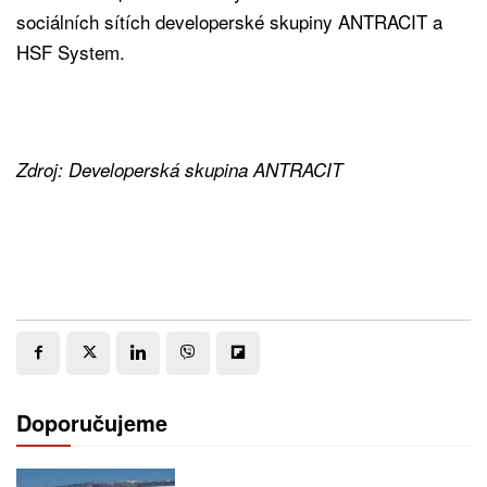
sociálních sítích developerské skupiny ANTRACIT a
HSF System.
Zdroj: Developerská skupina ANTRACIT
Doporučujeme