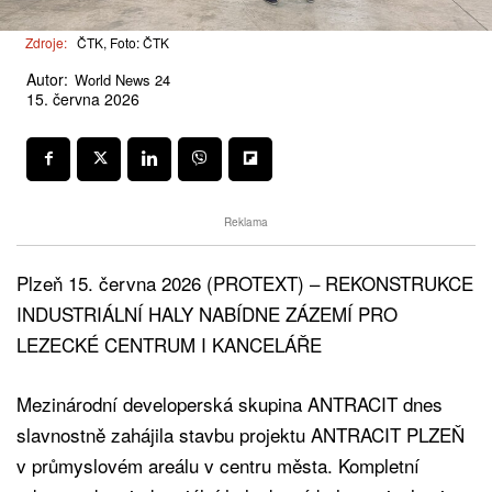
Zdroje:
ČTK, Foto: ČTK
Autor:
World News 24
15. června 2026
Reklama
Plzeň 15. června 2026 (PROTEXT) – REKONSTRUKCE
INDUSTRIÁLNÍ HALY NABÍDNE ZÁZEMÍ PRO
LEZECKÉ CENTRUM I KANCELÁŘE
Mezinárodní developerská skupina ANTRACIT dnes
slavnostně zahájila stavbu projektu ANTRACIT PLZEŇ
v průmyslovém areálu v centru města. Kompletní