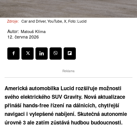
Zdroje:
Car and Driver, YouTube, X, Foto: Lucid
Autor:
Matouš Klíma
12. června 2026
Reklama
Americká automobilka Lucid rozšiřuje možnosti
svého elektrického SUV Gravity. Nová aktualizace
přináší hands-free řízení na dálnicích, chytřejší
navigaci i vylepšené nabíjení. Skutečná autonomie
úrovně 3 ale zatím zůstává hudbou budoucnosti.