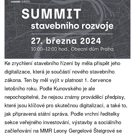
Ke zrychlení stavebního řízení by měla přispět jeho
digitalizace, která je součástí nového stavebního
zákona. Ten by měl vyjít v platnost 1. července
letošního roku. Podle Kunovského je ale
nepochopitelné, že nejsou známy prováděcí předpisy,
které jsou klíčové pro skutečnou digitalizaci, a také to,
jak připravená státní správa. Podle vrchní ředitelky
sekce veřejného investování, výstavby a sociálního
začleňování na MMR Leony Gergelové Šteigrové se