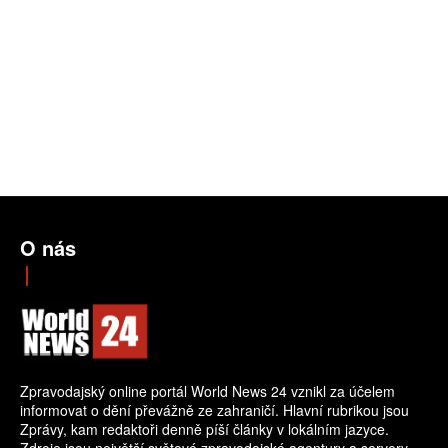
O nás
Zpravodajský online portál World News 24 vznikl za účelem
informovat o dění převážně ze zahraničí. Hlavní rubrikou jsou
Zprávy, kam redaktoři denně píší články v lokálním jazyce.