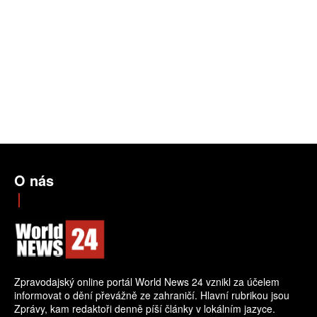
O nás
Zpravodajský online portál World News 24 vznikl za účelem
informovat o dění převážně ze zahraničí. Hlavní rubrikou jsou
Zprávy, kam redaktoři denně píší články v lokálním jazyce.