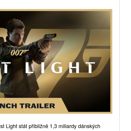
st Light stát přibližně 1,3 miliardy dánských