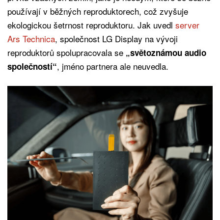
používají v běžných reproduktorech, což zvyšuje
ekologickou šetrnost reproduktoru. Jak uvedl
server
Ars Technica
, společnost LG Display na vývoji
reproduktorů spolupracovala se
„světoznámou audio
, jméno partnera ale neuvedla.
společností“