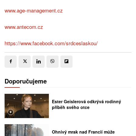
www.age-management.cz
www.antecom.cz
https://www.facebook.com/srdceslaskou/
Doporučujeme
Ester Geislerová odkrývá rodinný
příběh svého otce
Ohnivý mrak nad Francií může