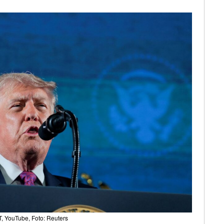
, YouTube, Foto: Reuters