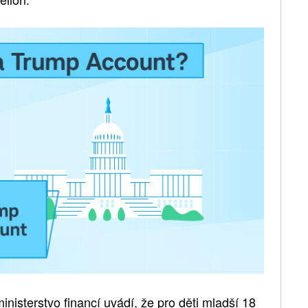
nisterstvo financí uvádí, že pro děti mladší 18