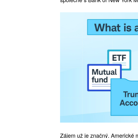
Zájem už je značný. Americké mi