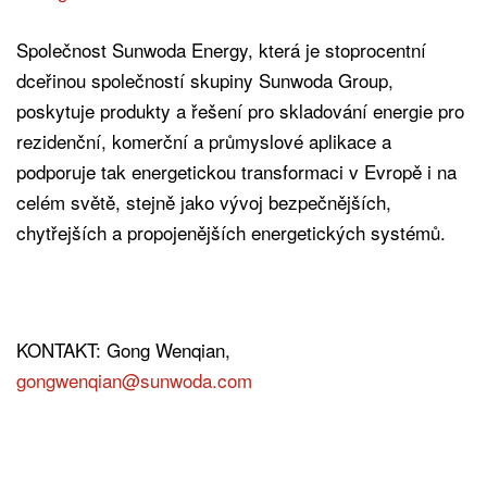
Společnost Sunwoda Energy, která je stoprocentní
dceřinou společností skupiny Sunwoda Group,
poskytuje produkty a řešení pro skladování energie pro
rezidenční, komerční a průmyslové aplikace a
podporuje tak energetickou transformaci v Evropě i na
celém světě, stejně jako vývoj bezpečnějších,
chytřejších a propojenějších energetických systémů.
KONTAKT: Gong Wenqian,
gongwenqian@sunwoda.com