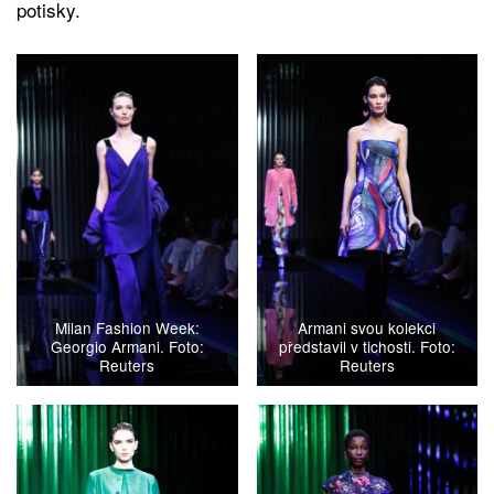
potisky.
Milan Fashion Week:
Armani svou kolekci
Georgio Armani. Foto:
představil v tichosti. Foto:
Reuters
Reuters