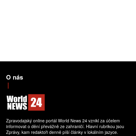
O nás
Zpravodajský online portál World News 24 vznikl za účelem
informovat o dění převážně ze zahraničí. Hlavní rubrikou jsou
Zprávy, kam redaktoři denně píší články v lokálním jazyce.