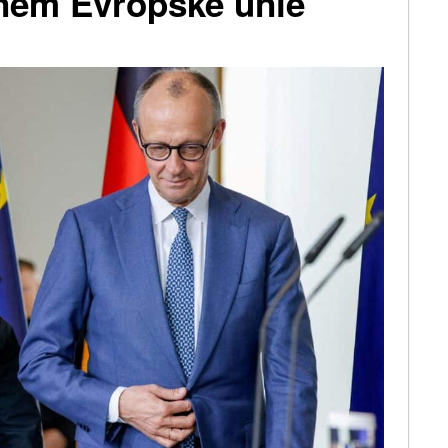
nem Evropské unie