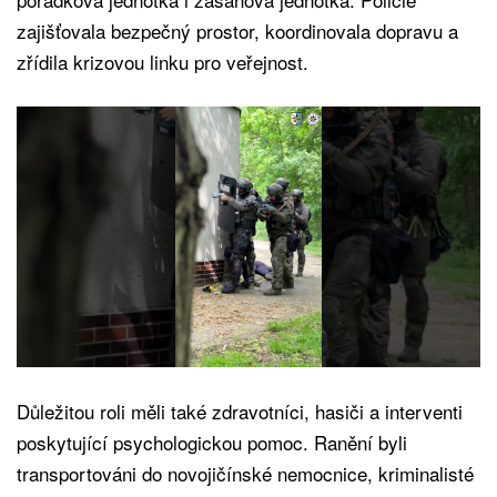
zajišťovala bezpečný prostor, koordinovala dopravu a
zřídila krizovou linku pro veřejnost.
Důležitou roli měli také zdravotníci, hasiči a interventi
poskytující psychologickou pomoc. Ranění byli
transportováni do novojičínské nemocnice, kriminalisté