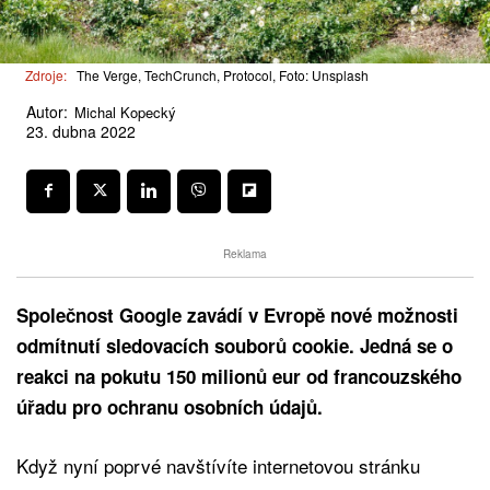
Zdroje:
The Verge, TechCrunch, Protocol, Foto: Unsplash
Autor:
Michal Kopecký
23. dubna 2022
Reklama
Společnost Google zavádí v Evropě nové možnosti
odmítnutí sledovacích souborů cookie. Jedná se o
reakci na pokutu 150 milionů eur od francouzského
úřadu pro ochranu osobních údajů.
Když nyní poprvé navštívíte internetovou stránku