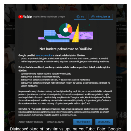
Dialogové okno při prvním vstupu na YouTube. Foto: Google