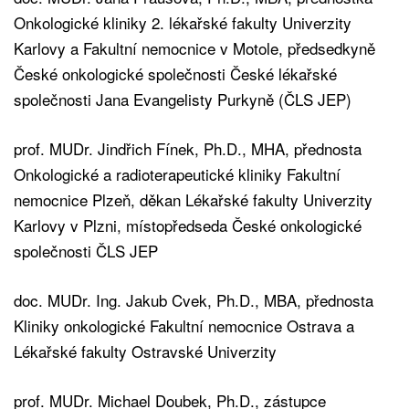
Onkologické kliniky 2. lékařské fakulty Univerzity
Karlovy a Fakultní nemocnice v Motole, předsedkyně
České onkologické společnosti České lékařské
společnosti Jana Evangelisty Purkyně (ČLS JEP)
prof. MUDr. Jindřich Fínek, Ph.D., MHA, přednosta
Onkologické a radioterapeutické kliniky Fakultní
nemocnice Plzeň, děkan Lékařské fakulty Univerzity
Karlovy v Plzni, místopředseda České onkologické
společnosti ČLS JEP
doc. MUDr. Ing. Jakub Cvek, Ph.D., MBA, přednosta
Kliniky onkologické Fakultní nemocnice Ostrava a
Lékařské fakulty Ostravské Univerzity
prof. MUDr. Michael Doubek, Ph.D., zástupce