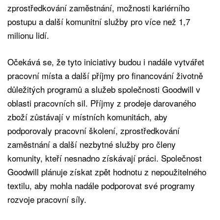
zprostředkování zaměstnání, možnosti kariérního
postupu a další komunitní služby pro více než 1,7
milionu lidí.
Očekává se, že tyto iniciativy budou i nadále vytvářet
pracovní místa a další příjmy pro financování životně
důležitých programů a služeb společnosti Goodwill v
oblasti pracovních sil. Příjmy z prodeje darovaného
zboží zůstávají v místních komunitách, aby
podporovaly pracovní školení, zprostředkování
zaměstnání a další nezbytné služby pro členy
komunity, kteří nesnadno získávají práci. Společnost
Goodwill plánuje získat zpět hodnotu z nepoužitelného
textilu, aby mohla nadále podporovat své programy
rozvoje pracovní síly.