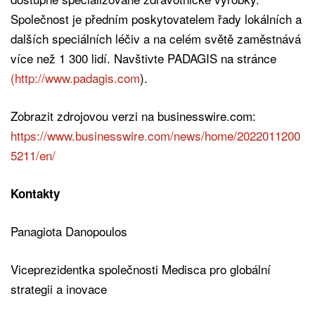
Společnost je předním poskytovatelem řady lokálních a
dalších speciálních léčiv a na celém světě zaměstnává
více než 1 300 lidí. Navštivte PADAGIS na stránce
(http://www.padagis.com
).
Zobrazit zdrojovou verzi na businesswire.com:
https://www.businesswire.com/news/home/2022011200
5211/en/
Kontakty
Panagiota Danopoulos
Viceprezidentka společnosti Medisca pro globální
strategii a inovace