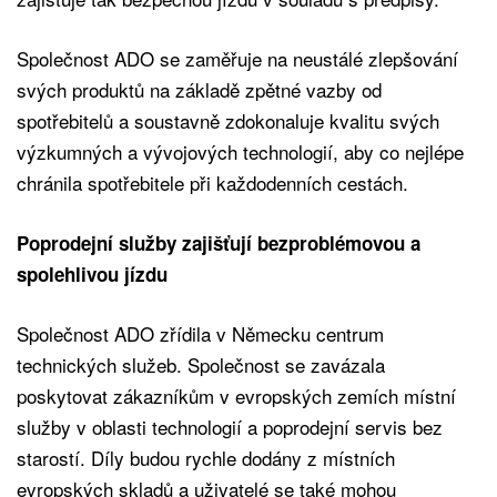
Společnost ADO se zaměřuje na neustálé zlepšování
svých produktů na základě zpětné vazby od
spotřebitelů a soustavně zdokonaluje kvalitu svých
výzkumných a vývojových technologií, aby co nejlépe
chránila spotřebitele při každodenních cestách.
Poprodejní služby zajišťují bezproblémovou a
spolehlivou jízdu
Společnost ADO zřídila v Německu centrum
technických služeb. Společnost se zavázala
poskytovat zákazníkům v evropských zemích místní
služby v oblasti technologií a poprodejní servis bez
starostí. Díly budou rychle dodány z místních
evropských skladů a uživatelé se také mohou