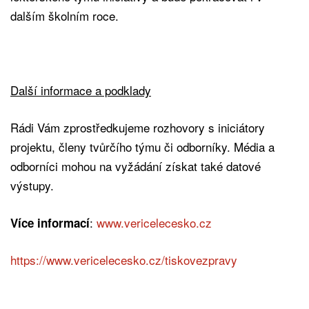
dalším školním roce.
Další informace a podklady
Rádi Vám zprostředkujeme rozhovory s iniciátory
projektu, členy tvůrčího týmu či odborníky. Média a
odborníci mohou na vyžádání získat také datové
výstupy.
:
www.vericelecesko.cz
Více informací
https://www.vericelecesko.cz/tiskovezpravy