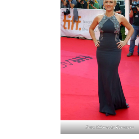
Foto: Wikimedia Commons