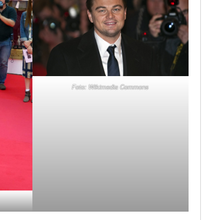
Foto: Wikimedia Commons