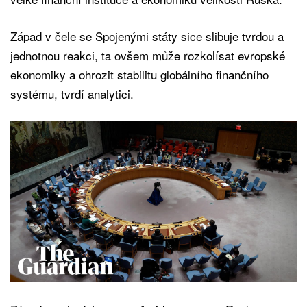
Západ v čele se Spojenými státy sice slibuje tvrdou a
jednotnou reakci, ta ovšem může rozkolísat evropské
ekonomiky a ohrozit stabilitu globálního finančního
systému, tvrdí analytici.