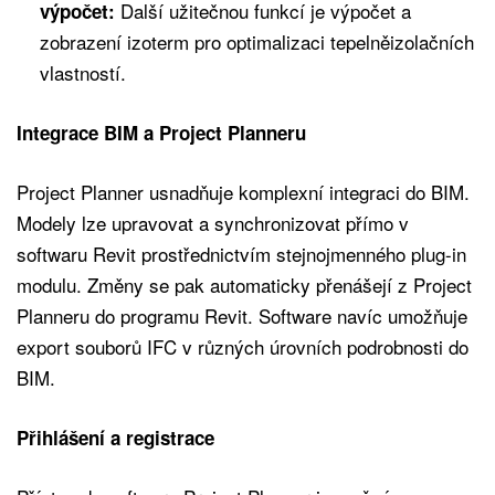
Další užitečnou funkcí je výpočet a
výpočet:
zobrazení izoterm pro optimalizaci tepelněizolačních
vlastností.
Integrace BIM a Project Planneru
Project Planner usnadňuje komplexní integraci do BIM.
Modely lze upravovat a synchronizovat přímo v
softwaru Revit prostřednictvím stejnojmenného plug-in
modulu. Změny se pak automaticky přenášejí z Project
Planneru do programu Revit. Software navíc umožňuje
export souborů IFC v různých úrovních podrobnosti do
BIM.
Přihlášení a registrace