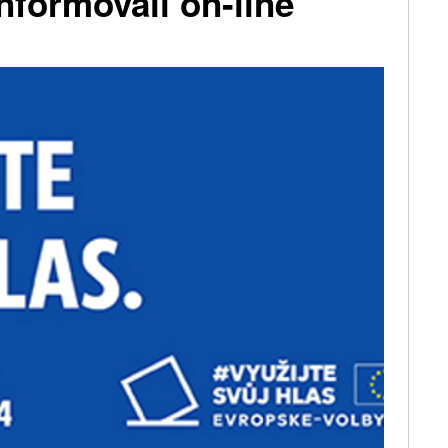
informovali on-line