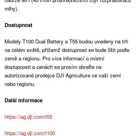
mlhy).
Dostupnost
Modely T100 Dual Battery a T55 budou uvedeny na trh
na celém světě, přičemž dostupnost se bude lišit podle
země a regionu. Pro více informací o místní
dostupnosti a cenách se prosím obraťte na
autorizované prodejce DJI Agriculture ve vaší zemi
nebo regionu.
Další informace
https://ag.dji.com/t55
https://ag.dji.com/t100