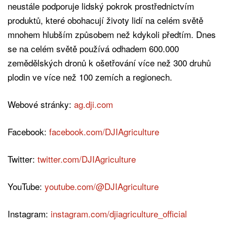
neustále podporuje lidský pokrok prostřednictvím
produktů, které obohacují životy lidí na celém světě
mnohem hlubším způsobem než kdykoli předtím. Dnes
se na celém světě používá odhadem 600.000
zemědělských dronů k ošetřování více než 300 druhů
plodin ve více než 100 zemích a regionech.
Webové stránky:
ag.dji.com
Facebook:
facebook.com/DJIAgriculture
Twitter:
twitter.com/DJIAgriculture
YouTube:
youtube.com/@DJIAgriculture
Instagram:
instagram.com/djiagriculture_official