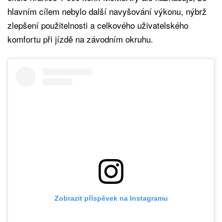
hlavním cílem nebylo další navyšování výkonu, nýbrž
zlepšení použitelnosti a celkového uživatelského
komfortu při jízdě na závodním okruhu.
Zobrazit příspěvek na Instagramu