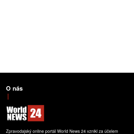
O nás
Zpravodajský online portál World News 24 vznikl za účelem