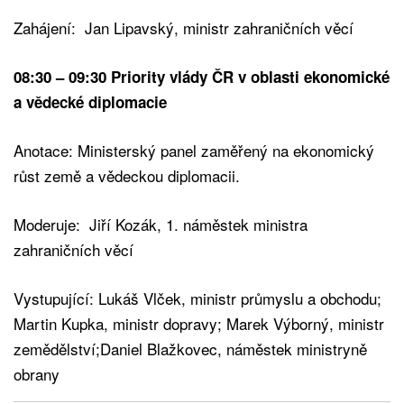
Zahájení: Jan Lipavský, ministr zahraničních věcí
08:30 – 09:30 Priority vlády ČR v oblasti ekonomické
a vědecké diplomacie
Anotace: Ministerský panel zaměřený na ekonomický
růst země a vědeckou diplomacii.
Moderuje: Jiří Kozák, 1. náměstek ministra
zahraničních věcí
Vystupující: Lukáš Vlček, ministr průmyslu a obchodu;
Martin Kupka, ministr dopravy; Marek Výborný, ministr
zemědělství;Daniel Blažkovec, náměstek ministryně
obrany