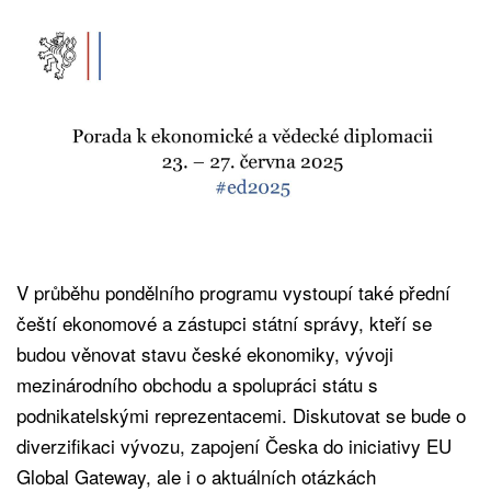
V průběhu pondělního programu vystoupí také přední
čeští ekonomové a zástupci státní správy, kteří se
budou věnovat stavu české ekonomiky, vývoji
mezinárodního obchodu a spolupráci státu s
podnikatelskými reprezentacemi. Diskutovat se bude o
diverzifikaci vývozu, zapojení Česka do iniciativy EU
Global Gateway, ale i o aktuálních otázkách