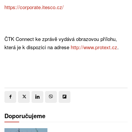
https://corporate.itesco.cz/
ČTK Connect ke zprávě vydává obrazovou přílohu,
která je k dispozici na adrese
http://www.protext.cz
.
Doporučujeme