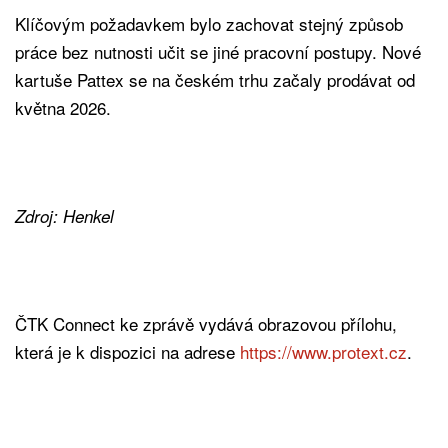
Klíčovým požadavkem bylo zachovat stejný způsob
práce bez nutnosti učit se jiné pracovní postupy. Nové
kartuše Pattex se na českém trhu začaly prodávat od
května 2026.
Zdroj: Henkel
ČTK Connect ke zprávě vydává obrazovou přílohu,
která je k dispozici na adrese
https://www.protext.cz
.