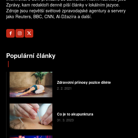
Zprávy, kam redaktoři denně píší články v lokálním jazyce.
Zdroje jsou největší světové zpravodajské agentury a servery
jako Reuters, BBC, CNN, Al-Džazíra a další.
Populární články
Zdravotní přínosy pozice dítěte
2. 2. 2021
Co je to akupunktura
31. 3. 2023