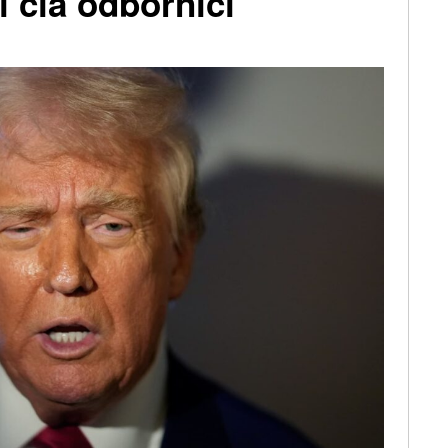
 cla odborníci