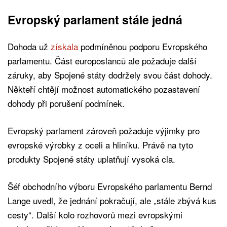
Evropský parlament stále jedná
Dohoda už
získala
podmíněnou podporu Evropského
parlamentu. Část europoslanců ale požaduje další
záruky, aby Spojené státy dodržely svou část dohody.
Někteří chtějí možnost automatického pozastavení
dohody při porušení podmínek.
Evropský parlament zároveň požaduje výjimky pro
evropské výrobky z oceli a hliníku. Právě na tyto
produkty Spojené státy uplatňují vysoká cla.
Šéf obchodního výboru Evropského parlamentu Bernd
Lange uvedl, že jednání pokračují, ale „stále zbývá kus
cesty“. Další kolo rozhovorů mezi evropskými