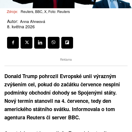
Zdroje:
Reuters, BBC, X, Foto: Reuters
Autor:
Anna Ahneová
8. května 2026
Reklama
Donald Trump pohrozil Evropské unii výrazným
zvýšením cel, pokud do začátku července nesplní
podmínky obchodní dohody se Spojenými státy.
Nový termín stanovil na 4. července, tedy den
amerického státního svátku. Informovala o tom
agentura Reuters či server BBC.