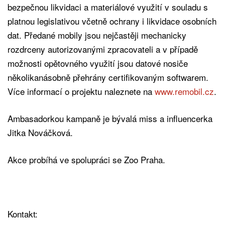
bezpečnou likvidaci a materiálové využití v souladu s
platnou legislativou včetně ochrany i likvidace osobních
dat. Předané mobily jsou nejčastěji mechanicky
rozdrceny autorizovanými zpracovateli a v případě
možnosti opětovného využití jsou datové nosiče
několikanásobně přehrány certifikovaným softwarem.
Více informací o projektu naleznete na
www.remobil.cz
.
Ambasadorkou kampaně je bývalá miss a influencerka
Jitka Nováčková.
Akce probíhá ve spolupráci se Zoo Praha.
Kontakt: