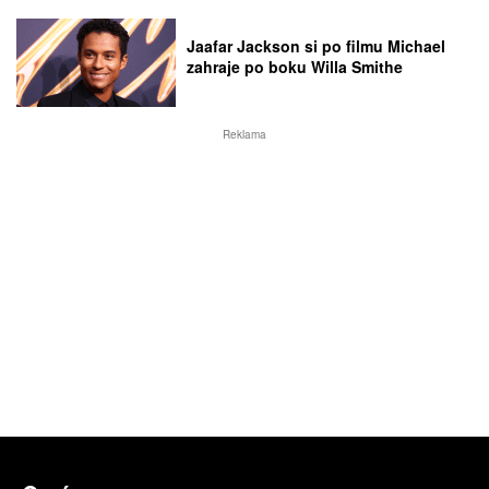
Jaafar Jackson si po filmu Michael
zahraje po boku Willa Smithe
Reklama