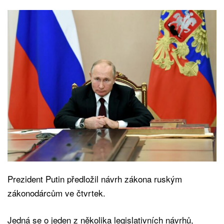
Prezident Putin předložil návrh zákona ruským
zákonodárcům ve čtvrtek.
Jedná se o jeden z několika legislativních návrhů,