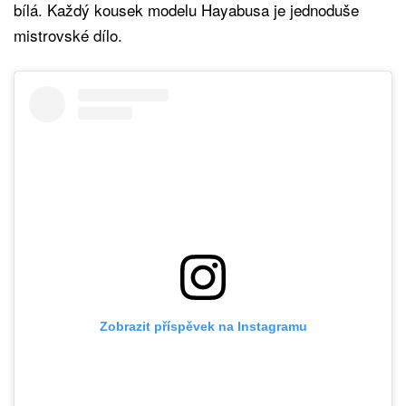
bílá. Každý kousek modelu Hayabusa je jednoduše
mistrovské dílo.
Zobrazit příspěvek na Instagramu