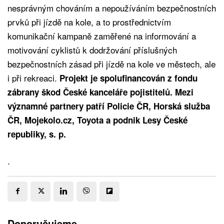
nesprávným chováním a nepoužíváním bezpečnostních
prvků při jízdě na kole, a to prostřednictvím
komunikační kampaně zaměřené na informování a
motivování cyklistů k dodržování příslušných
bezpečnostních zásad při jízdě na kole ve městech, ale
i při rekreaci.
Projekt je spolufinancován z fondu
zábrany škod České kanceláře pojistitelů. Mezi
významné partnery patří Policie ČR, Horská služba
ČR, Mojekolo.cz, Toyota a podnik Lesy České
republiky, s. p.
.
Doporučujeme