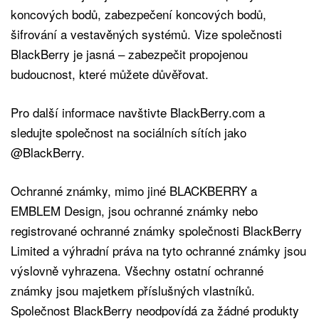
koncových bodů, zabezpečení koncových bodů,
šifrování a vestavěných systémů. Vize společnosti
BlackBerry je jasná – zabezpečit propojenou
budoucnost, které můžete důvěřovat.
Pro další informace navštivte BlackBerry.com a
sledujte společnost na sociálních sítích jako
@BlackBerry.
Ochranné známky, mimo jiné BLACKBERRY a
EMBLEM Design, jsou ochranné známky nebo
registrované ochranné známky společnosti BlackBerry
Limited a výhradní práva na tyto ochranné známky jsou
výslovně vyhrazena. Všechny ostatní ochranné
známky jsou majetkem příslušných vlastníků.
Společnost BlackBerry neodpovídá za žádné produkty