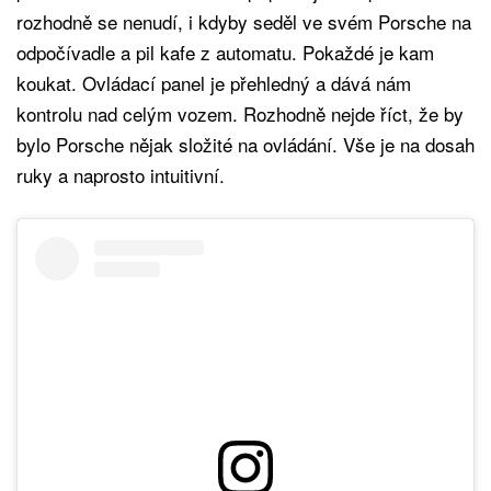
rozhodně se nenudí, i kdyby seděl ve svém Porsche na
odpočívadle a pil kafe z automatu. Pokaždé je kam
koukat. Ovládací panel je přehledný a dává nám
kontrolu nad celým vozem. Rozhodně nejde říct, že by
bylo Porsche nějak složité na ovládání. Vše je na dosah
ruky a naprosto intuitivní.