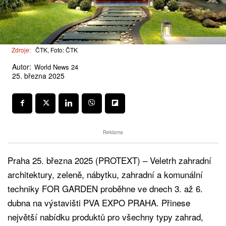
Zdroje:
ČTK, Foto: ČTK
Autor:
World News 24
25. března 2025
Reklama
Praha 25. března 2025 (PROTEXT) – Veletrh zahradní
architektury, zeleně, nábytku, zahradní a komunální
techniky FOR GARDEN proběhne ve dnech 3. až 6.
dubna na výstavišti PVA EXPO PRAHA. Přinese
největší nabídku produktů pro všechny typy zahrad,